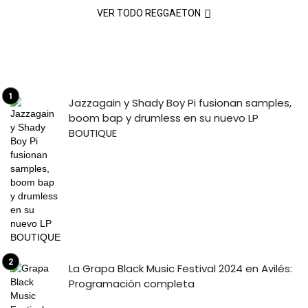
VER TODO REGGAETON
Jazzagain y Shady Boy Pi fusionan samples,
boom bap y drumless en su nuevo LP
BOUTIQUE
La Grapa Black Music Festival 2024 en Avilés:
Programación completa