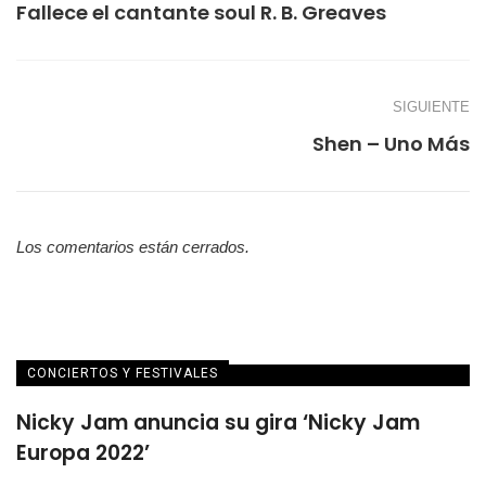
Fallece el cantante soul R. B. Greaves
SIGUIENTE
Shen – Uno Más
Los comentarios están cerrados.
CONCIERTOS Y FESTIVALES
Nicky Jam anuncia su gira ‘Nicky Jam
Europa 2022’