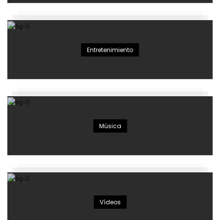
Entretenimiento
Música
Vídeos