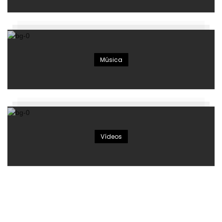
Música
Vídeos