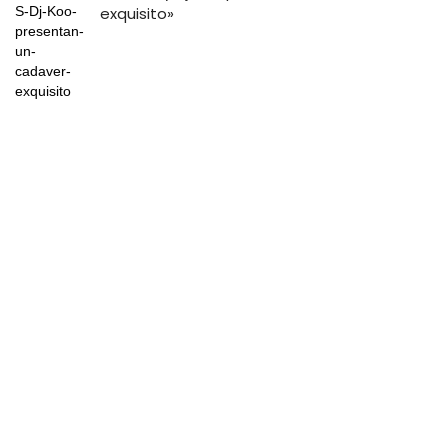
exquisito»