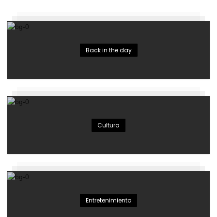
Back in the day
Cultura
Entretenimiento