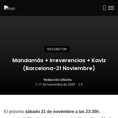
REGGAETON
Mandamás + Irreverencias + Kaviz
(Barcelona-21 Noviembre)
Redacción Urbzine
17 de noviembre de 2009
0
El próximo
sábado 21 de noviembre a las 23:30h.