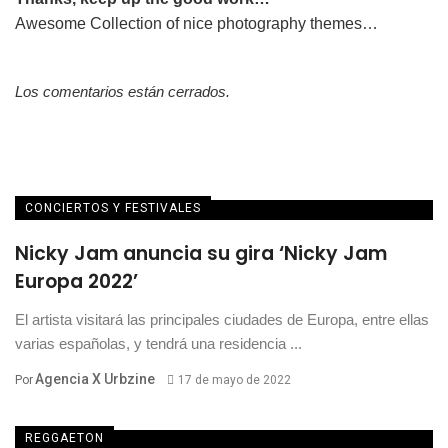
Awesome Collection of nice photography themes…
Los comentarios están cerrados.
CONCIERTOS Y FESTIVALES
Nicky Jam anuncia su gira ‘Nicky Jam
Europa 2022’
El artista visitará las principales ciudades de Europa, entre ellas
varias españolas, y tendrá una residencia ...
Agencia X Urbzine
Por
17 de mayo de 2022
REGGAETON