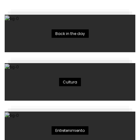
Back in the day
Cultura
Entretenimiento