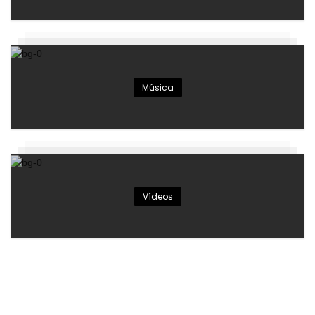
Música
Vídeos