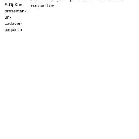
exquisito»