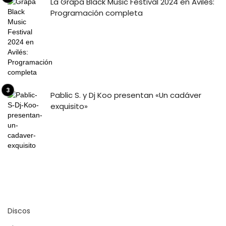
La Grapa Black Music Festival 2024 en Avilés:
Programación completa
Pablic S. y Dj Koo presentan «Un cadáver
exquisito»
Discos