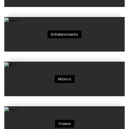
Entretenimiento
Música
Vídeos