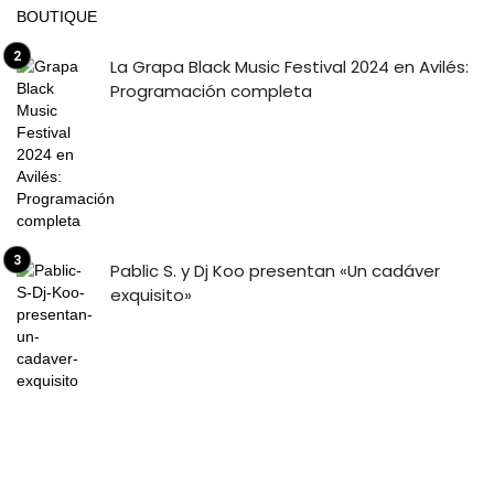
La Grapa Black Music Festival 2024 en Avilés:
Programación completa
Pablic S. y Dj Koo presentan «Un cadáver
exquisito»