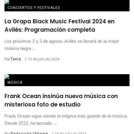
CONCIERTOS Y FESTIVALES
La Grapa Black Music Festival 2024 en
Avilés: Programación completa
Los próximos 2 y 3 de agosto, Avilés se llenará de la mejor
música negra ...
Tania
Por
10 de julio de 2024
MÚSICA
Frank Ocean insinúa nueva música con
misteriosa foto de estudio
Frank Ocean sigue siendo el enigma más grande de la música.
Desde 2012, ha lanzado ...
Redacción Urbzine