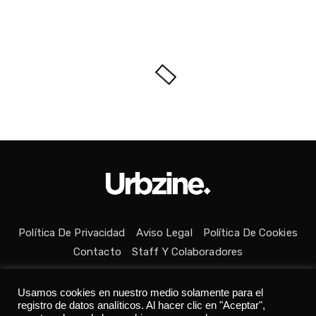
Política De Privacidad
Aviso Legal
Política De Cookies
Contacto
Staff Y Colaboradores
Usamos cookies en nuestro medio solamente para el
registro de datos analíticos. Al hacer clic en "Aceptar",