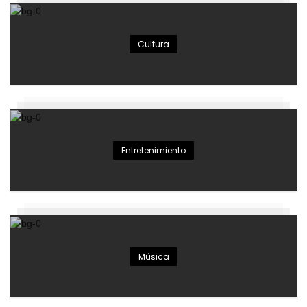
Cultura
Entretenimiento
Música