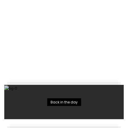
Back in the day