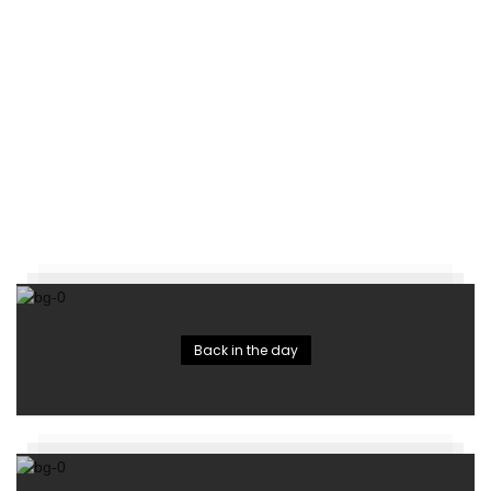
Back in the day