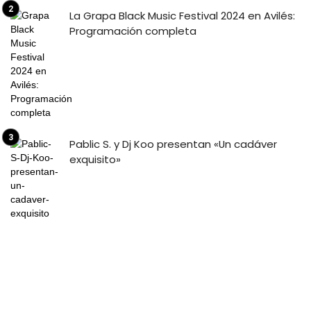
La Grapa Black Music Festival 2024 en Avilés:
Programación completa
Pablic S. y Dj Koo presentan «Un cadáver
exquisito»