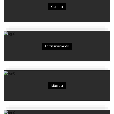
Cultura
Entretenimiento
Música