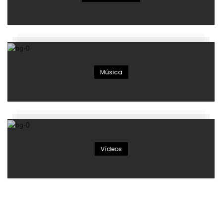
Música
Vídeos