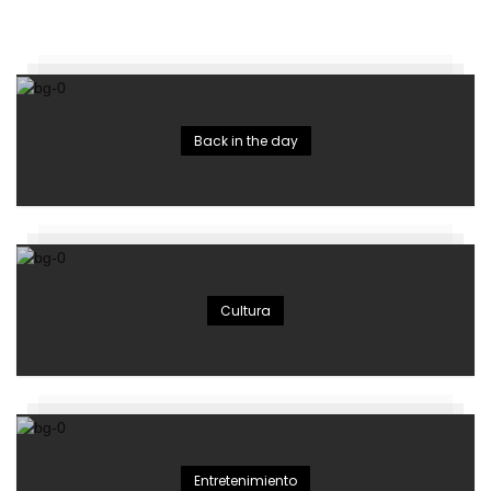
Back in the day
Cultura
Entretenimiento