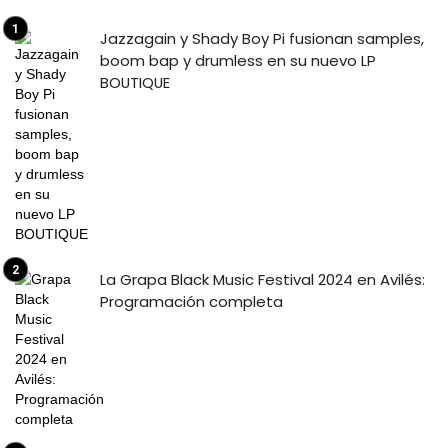
Jazzagain y Shady Boy Pi fusionan samples,
boom bap y drumless en su nuevo LP
BOUTIQUE
La Grapa Black Music Festival 2024 en Avilés:
Programación completa