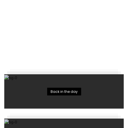
Back in the day