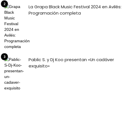
La Grapa Black Music Festival 2024 en Avilés:
Programación completa
Pablic S. y Dj Koo presentan «Un cadáver
exquisito»