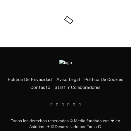
Política De Privacidad
Aviso Legal
Política De Cookies
Contacto
Staff Y Colaboradores
Todos los derechos reservados © Medio fundado con ❤ en
Asturias. 👨‍💻Desarrollado por
Tania C.