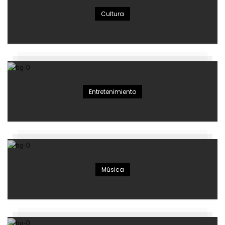
Cultura
Entretenimiento
Música