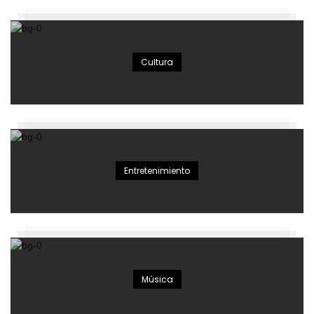
Cultura
Entretenimiento
Música