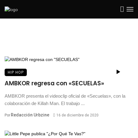
HIP HOP
AMBKOR regresa con «SECUELAS»
AMBKOR presenta el videoclip oficial de «Secuelas», con la
colaboración de Killah Man. El trabajo ...
Redacción Urbzine
Por
16 de diciembre de 2020