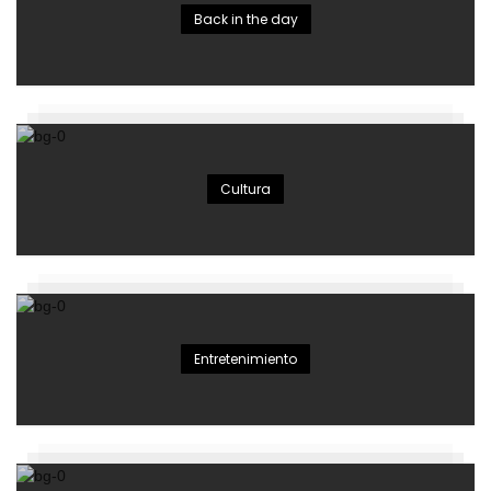
Back in the day
Cultura
Entretenimiento