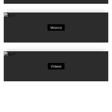
Música
Vídeos