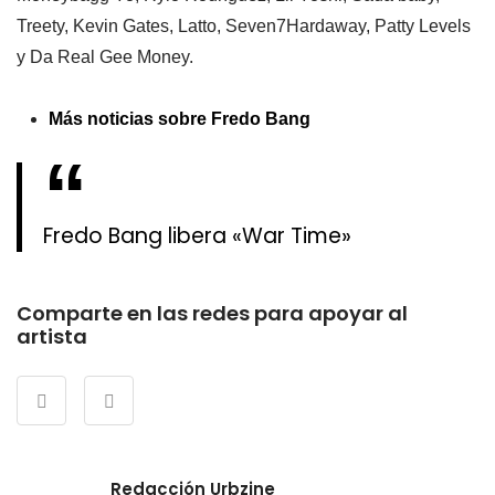
Treety, Kevin Gates, Latto, Seven7Hardaway, Patty Levels
y Da Real Gee Money.
Más noticias sobre Fredo Bang
Fredo Bang libera «War Time»
Comparte en las redes para apoyar al
artista
Redacción Urbzine