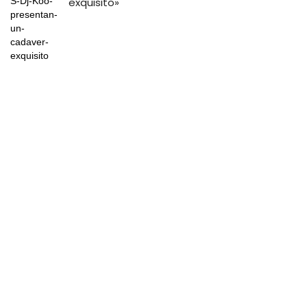
exquisito»