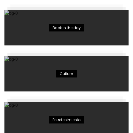
Back in the day
Cultura
Entretenimiento