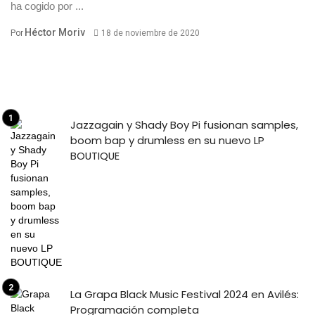
ha cogido por ...
Héctor Moriv
Por
18 de noviembre de 2020
Jazzagain y Shady Boy Pi fusionan samples,
boom bap y drumless en su nuevo LP
BOUTIQUE
La Grapa Black Music Festival 2024 en Avilés:
Programación completa