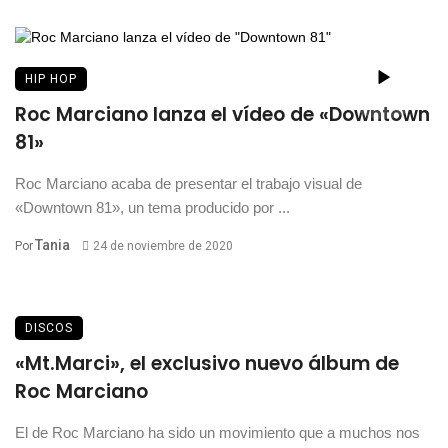
HIP HOP
Roc Marciano lanza el vídeo de «Downtown
81»
Roc Marciano acaba de presentar el trabajo visual de
«Downtown 81», un tema producido por ...
Tania
Por
24 de noviembre de 2020
DISCOS
«Mt.Marci», el exclusivo nuevo álbum de
Roc Marciano
El de Roc Marciano ha sido un movimiento que a muchos nos