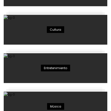
Cultura
Entretenimiento
Música