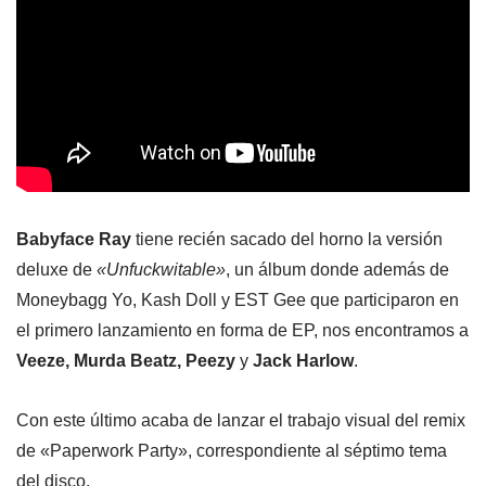
Babyface Ray
tiene recién sacado del horno la versión
deluxe de
«Unfuckwitable»
, un álbum donde además de
Moneybagg Yo, Kash Doll y EST Gee que participaron en
el primero lanzamiento en forma de EP, nos encontramos a
Veeze, Murda Beatz, Peezy
y
Jack Harlow
.
Con este último acaba de lanzar el trabajo visual del remix
de «Paperwork Party», correspondiente al séptimo tema
del disco.