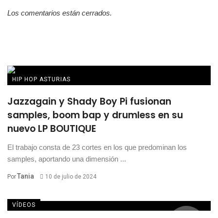
Los comentarios están cerrados.
HIP HOP ASTURIAS
Jazzagain y Shady Boy Pi fusionan
samples, boom bap y drumless en su
nuevo LP BOUTIQUE
El trabajo consta de 23 cortes en los que predominan los
samples, aportando una dimensión ...
Tania
Por
10 de julio de 2024
VÍDEOS