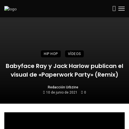
HIP HOP
VÍDEOS
Babyface Ray y Jack Harlow publican el
visual de «Paperwork Party» (Remix)
Redacción Urbzine
10 de junio de 2021
0