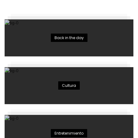
Back in the day
Cultura
Entretenimiento