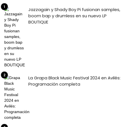
Jazzagain y Shady Boy Pi fusionan samples,
boom bap y drumless en su nuevo LP
BOUTIQUE
La Grapa Black Music Festival 2024 en Avilés:
Programación completa