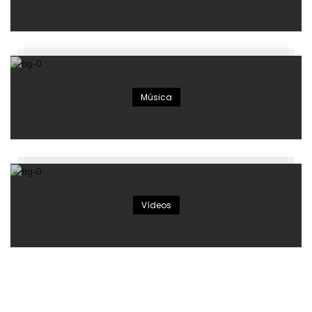
Música
Vídeos