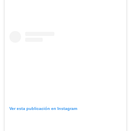
Ver esta publicación en Instagram