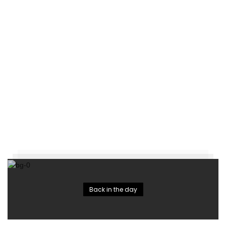
Back in the day