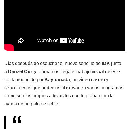
Días después de escuchar el nuevo sencillo de
IDK
junto
a
Denzel Curry
, ahora nos llega el trabajo visual de este
track producido por
Kaytranada
, un vídeo casero y
sencillo en el que podemos observar en varios fotogramas
como son los propios artistas los que lo graban con la
ayuda de un palo de selfie.