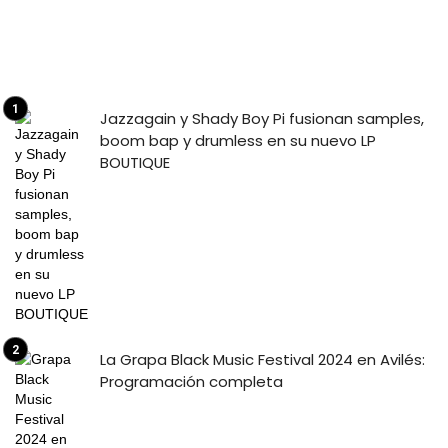
Jazzagain y Shady Boy Pi fusionan samples,
boom bap y drumless en su nuevo LP
BOUTIQUE
La Grapa Black Music Festival 2024 en Avilés:
Programación completa