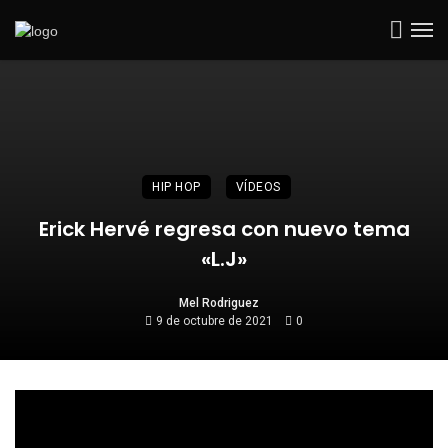
HIP HOP
VÍDEOS
Erick Hervé regresa con nuevo tema
«L.J»
Mel Rodriguez
9 de octubre de 2021
0