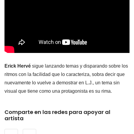
Erick Hervé
sigue lanzando temas y disparando sobre los
ritmos con la facilidad que lo caracteriza, sobra decir que
nuevamente lo vuelve a demostrar en L.J., un tema sin
visual que tiene como una protagonista es su rima.
Comparte en las redes para apoyar al
artista