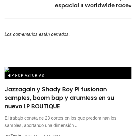
espacial II Worldwide race»
Los comentarios están cerrados.
HIP HOP ASTURIAS
Jazzagain y Shady Boy Pi fusionan
samples, boom bap y drumless en su
nuevo LP BOUTIQUE
El trabajo consta de 23 cortes en los que predominan los
samples, aportando una dimensión ...