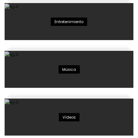
Entretenimiento
Música
Vídeos