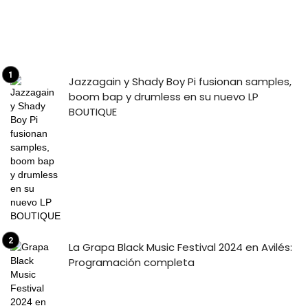
Jazzagain y Shady Boy Pi fusionan samples,
boom bap y drumless en su nuevo LP
BOUTIQUE
La Grapa Black Music Festival 2024 en Avilés:
Programación completa