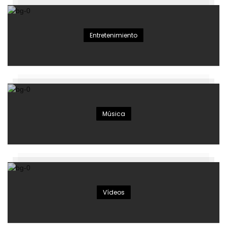
Entretenimiento
Música
Vídeos