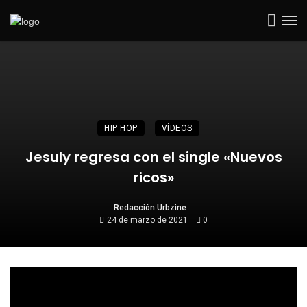
HIP HOP
VÍDEOS
Jesuly regresa con el single «Nuevos
ricos»
Redacción Urbzine
24 de marzo de 2021
0