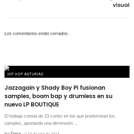
visual
Los comentarios están cerrados.
HIP HOP ASTURIAS
Jazzagain y Shady Boy Pi fusionan
samples, boom bap y drumless en su
nuevo LP BOUTIQUE
El trabajo consta de 23 cortes en los que predominan los
samples, aportando una dimensión ...
Tania