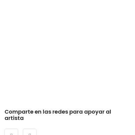
Comparte en las redes para apoyar al
artista