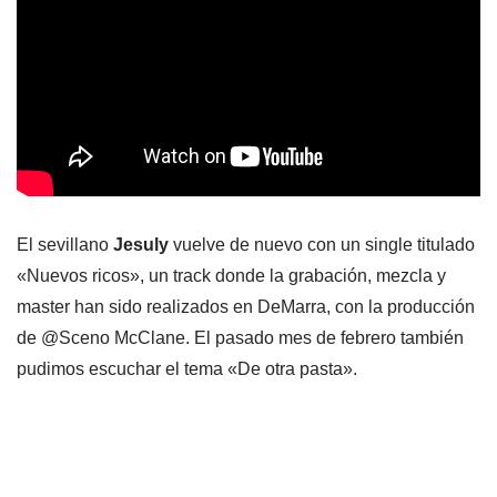
El sevillano
Jesuly
vuelve de nuevo con un single titulado
«Nuevos ricos», un track donde la grabación, mezcla y
master han sido realizados en DeMarra, con la producción
de @Sceno McClane​. El pasado mes de febrero también
pudimos escuchar el tema «De otra pasta».