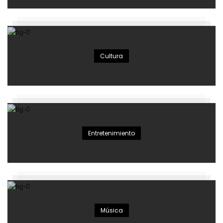
Cultura
Entretenimiento
Música