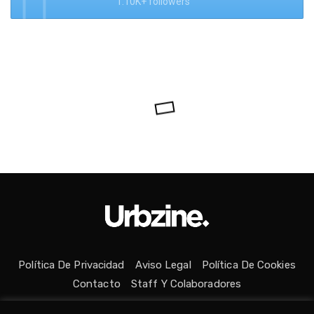
1.10K+ followers
Política De Privacidad
Aviso Legal
Política De Cookies
Contacto
Staff Y Colaboradores