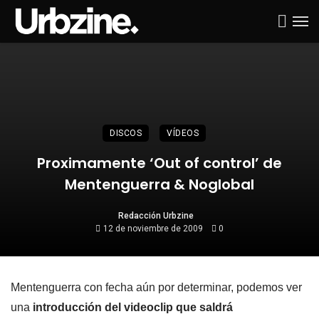
DISCOS
VÍDEOS
Proximamente ‘Out of control’ de
Mentenguerra & Noglobal
Redacción Urbzine
12 de noviembre de 2009
0
Mentenguerra con fecha aún por determinar, podemos ver
una
introducción del videoclip que saldrá