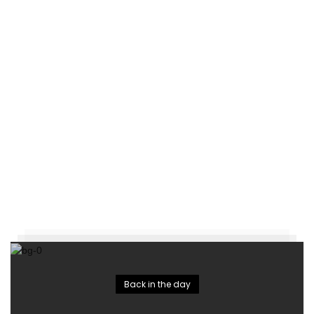
Back in the day