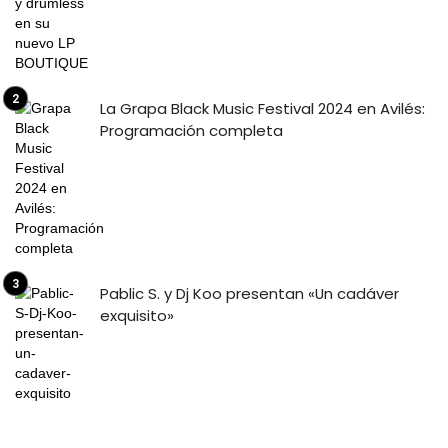
La Grapa Black Music Festival 2024 en Avilés:
Programación completa
Pablic S. y Dj Koo presentan «Un cadáver
exquisito»