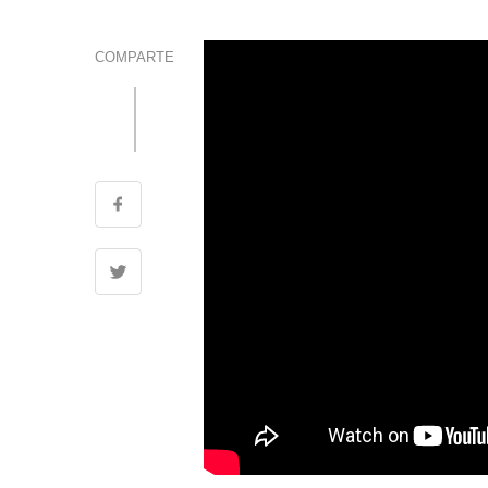
COMPARTE