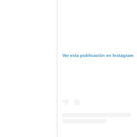
Ver esta publicación en Instagram