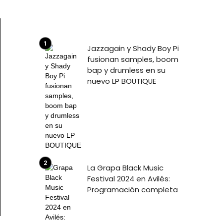
Jazzagain y Shady Boy Pi
fusionan samples, boom
bap y drumless en su
nuevo LP BOUTIQUE
La Grapa Black Music
Festival 2024 en Avilés:
Programación completa