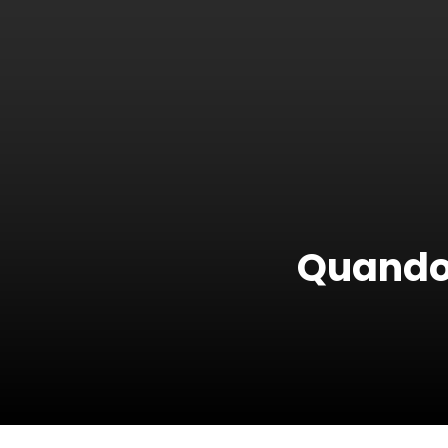
Quando 