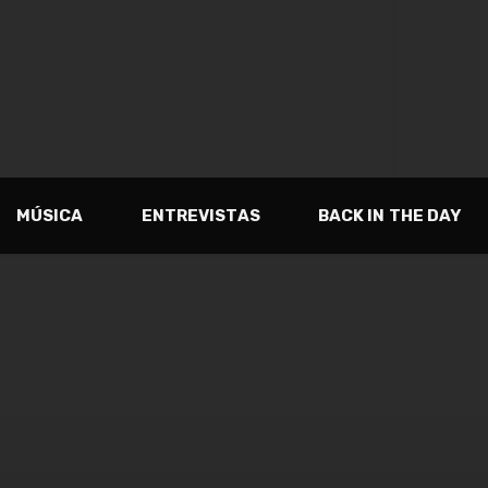
MÚSICA
ENTREVISTAS
BACK IN THE DAY