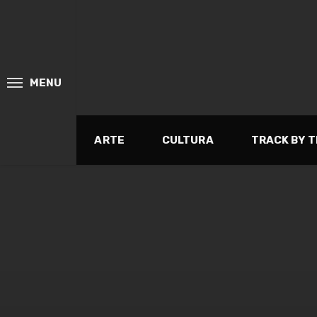
MENU
ARTE
CULTURA
TRACK BY 