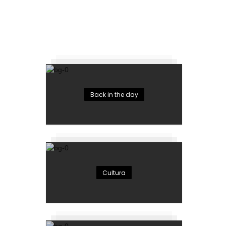
Back in the day
Cultura