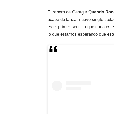
El rapero de Georgia
Quando Ron
acaba de lanzar nuevo single titul
es el primer sencillo que saca es
lo que estamos esperando que este