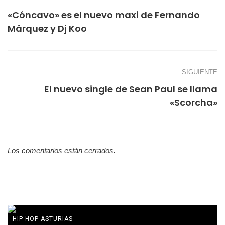
«Cóncavo» es el nuevo maxi de Fernando
Márquez y Dj Koo
SIGUIENTE
El nuevo single de Sean Paul se llama
«Scorcha»
Los comentarios están cerrados.
HIP HOP ASTURIAS