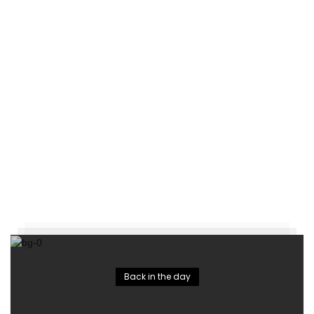
Back in the day