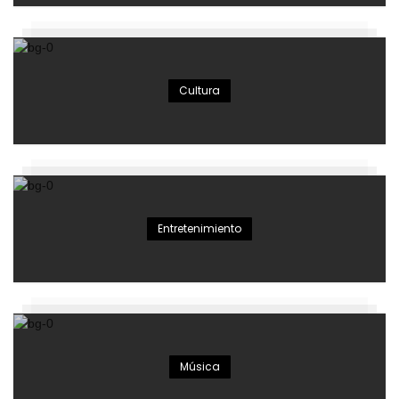
Cultura
Entretenimiento
Música