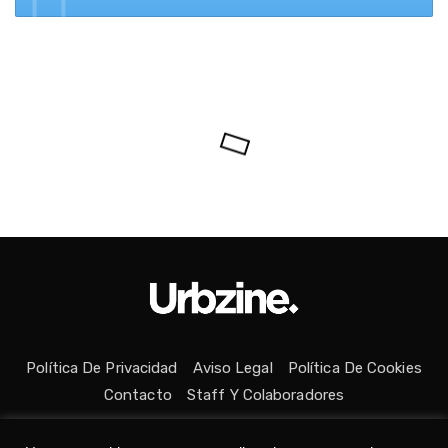
Política De Privacidad
Aviso Legal
Política De Cookies
Contacto
Staff Y Colaboradores