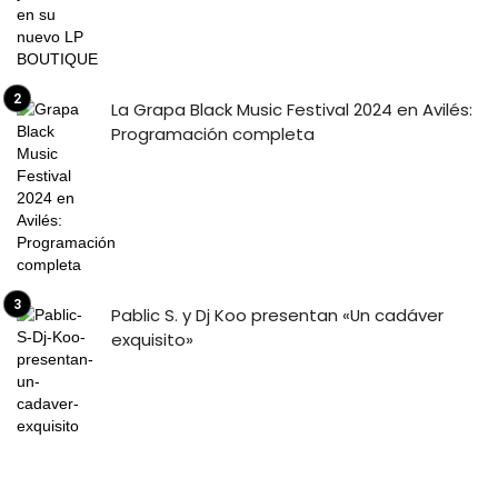
La Grapa Black Music Festival 2024 en Avilés:
Programación completa
Pablic S. y Dj Koo presentan «Un cadáver
exquisito»