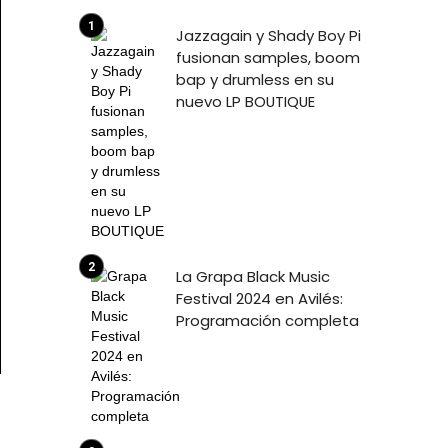
Jazzagain y Shady Boy Pi
fusionan samples, boom
bap y drumless en su
nuevo LP BOUTIQUE
La Grapa Black Music
Festival 2024 en Avilés:
Programación completa