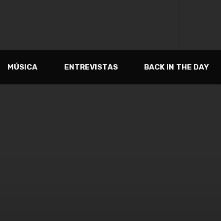
MÚSICA
ENTREVISTAS
BACK IN THE DAY