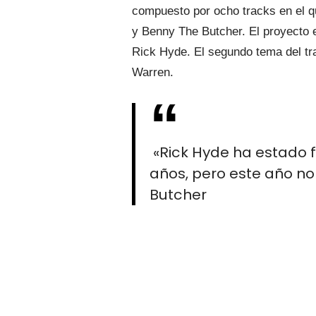
compuesto por ocho tracks en el q
y Benny The Butcher. El proyecto 
Rick Hyde. El segundo tema del tra
Warren.
«Rick Hyde ha estado 
años, pero este año no
Butcher