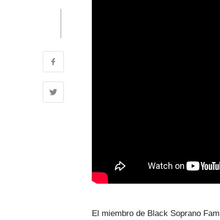
El miembro de Black Soprano Fam