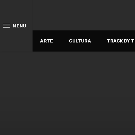
MENU
ARTE
CULTURA
TRACK BY 