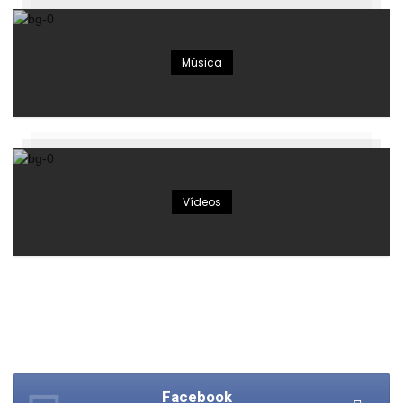
Música
Vídeos
Facebook