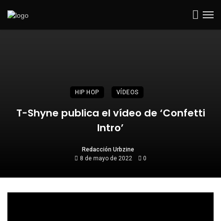
HIP HOP
VÍDEOS
T-Shyne publica el vídeo de ‘Confetti
Intro’
Redacción Urbzine
8 de mayo de 2022
0