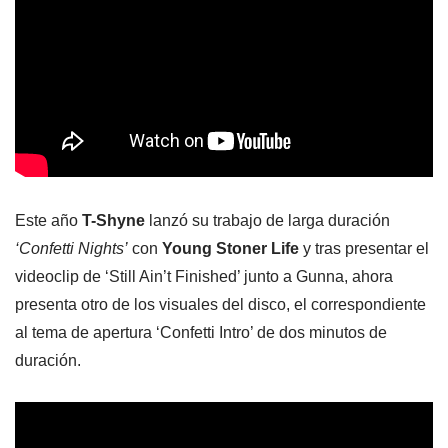
Este año
T-Shyne
lanzó su trabajo de larga duración
‘Confetti Nights’
con
Young Stoner Life
y tras presentar el
videoclip de ‘Still Ain’t Finished’ junto a Gunna, ahora
presenta otro de los visuales del disco, el correspondiente
al tema de apertura ‘Confetti Intro’ de dos minutos de
duración.