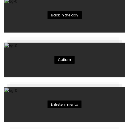
Back in the day
Cultura
Entretenimiento