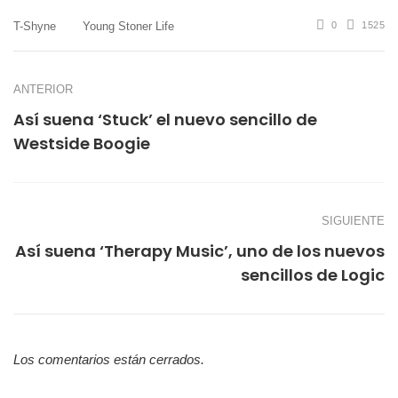
T-Shyne
Young Stoner Life
0
1525
ANTERIOR
Así suena ‘Stuck’ el nuevo sencillo de
Westside Boogie
SIGUIENTE
Así suena ‘Therapy Music’, uno de los nuevos
sencillos de Logic
Los comentarios están cerrados.