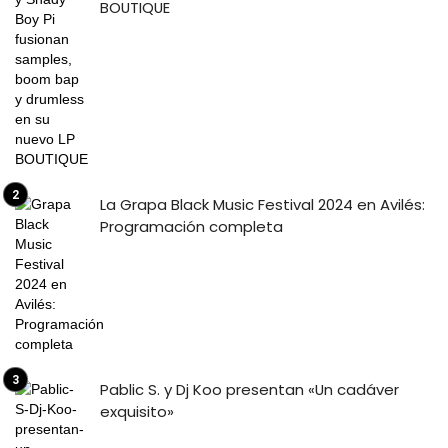
BOUTIQUE
La Grapa Black Music Festival 2024 en Avilés:
Programación completa
Pablic S. y Dj Koo presentan «Un cadáver
exquisito»