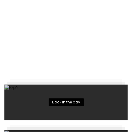
Back in the day