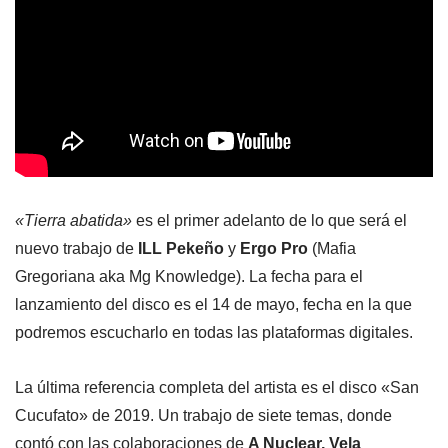
«Tierra abatida»
es el primer adelanto de lo que será el
nuevo trabajo de
ILL Pekeño
y
Ergo Pro
(Mafia
Gregoriana aka Mg Knowledge). La fecha para el
lanzamiento del disco es el 14 de mayo, fecha en la que
podremos escucharlo en todas las plataformas digitales.
La última referencia completa del artista es el disco «San
Cucufato» de 2019. Un trabajo de siete temas, donde
contó con las colaboraciones de
A Nuclear, Vela