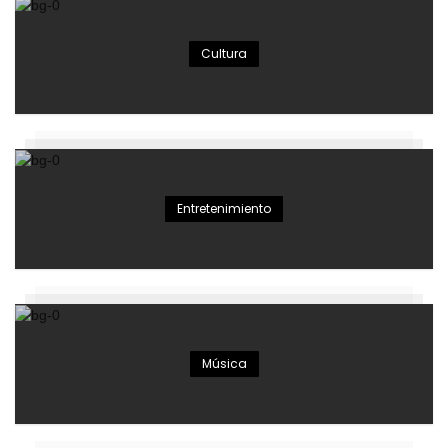
Cultura
Entretenimiento
Música