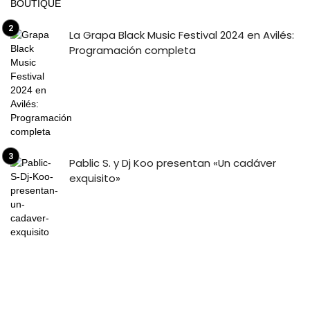
La Grapa Black Music Festival 2024 en Avilés:
Programación completa
Pablic S. y Dj Koo presentan «Un cadáver
exquisito»