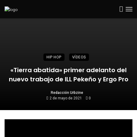
HIP HOP
VÍDEOS
«Tierra abatida» primer adelanto del
nuevo trabajo de ILL Pekeño y Ergo Pro
Redacción Urbzine
2 de mayo de 2021
0