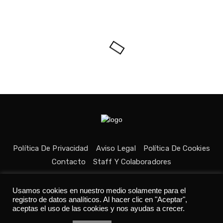
Política De Privacidad
Aviso Legal
Política De Cookies
Contacto
Staff Y Colaboradores
Usamos cookies en nuestro medio solamente para el
registro de datos analíticos. Al hacer clic en "Aceptar",
aceptas el uso de las cookies y nos ayudas a crecer.
Todos los derechos reservados © Medio fundado con ❤ en