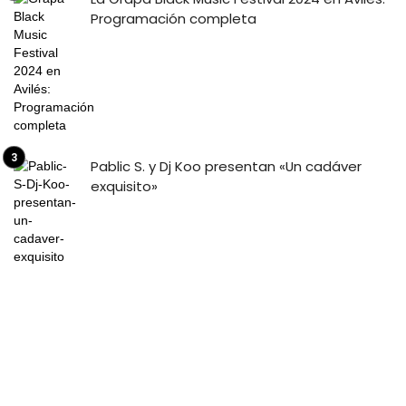
Programación completa
Pablic S. y Dj Koo presentan «Un cadáver
exquisito»