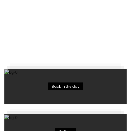
Back in the day