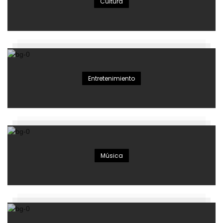
Cultura
Entretenimiento
Música