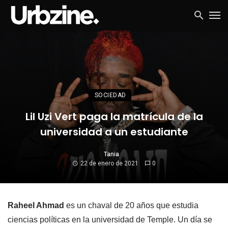
SOCIEDAD
Lil Uzi Vert paga la matrícula de la
universidad a un estudiante
Tania
22 de enero de 2021
0
Raheel Ahmad
es un chaval de 20 años que estudia
ciencias políticas en la universidad de Temple. Un día se