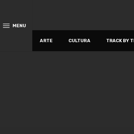
MENU
ARTE
CULTURA
TRACK BY 