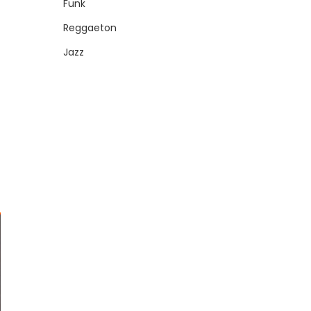
Funk
Reggaeton
Jazz