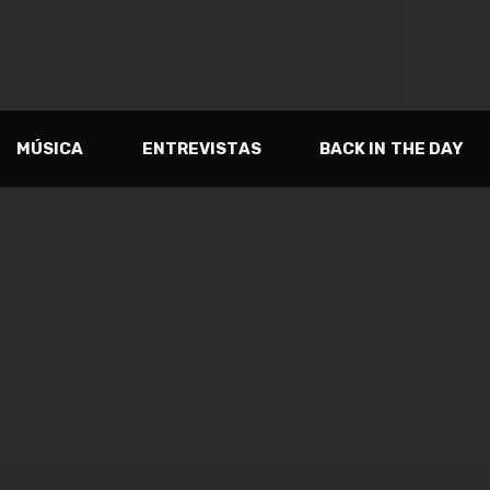
MÚSICA
ENTREVISTAS
BACK IN THE DAY