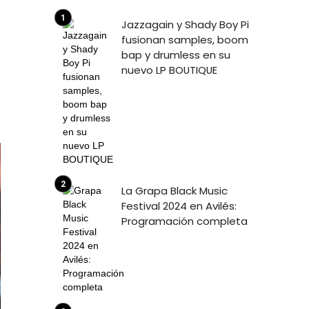
Jazzagain y Shady Boy Pi
fusionan samples, boom
bap y drumless en su
nuevo LP BOUTIQUE
La Grapa Black Music
Festival 2024 en Avilés:
Programación completa