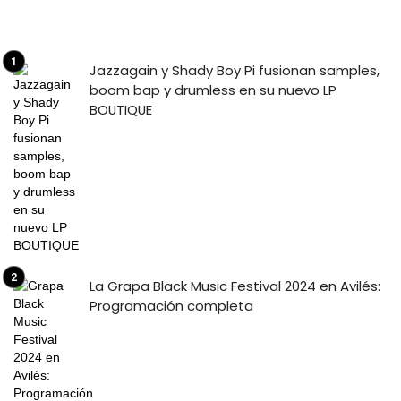
Jazzagain y Shady Boy Pi fusionan samples,
boom bap y drumless en su nuevo LP
BOUTIQUE
La Grapa Black Music Festival 2024 en Avilés:
Programación completa