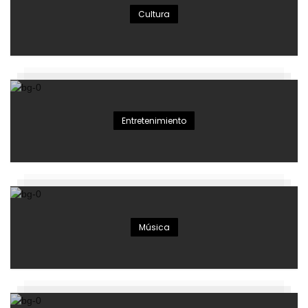
Cultura
Entretenimiento
Música