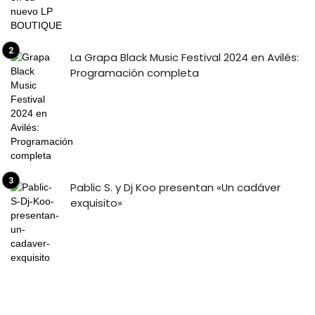
La Grapa Black Music Festival 2024 en Avilés:
Programación completa
Pablic S. y Dj Koo presentan «Un cadáver
exquisito»