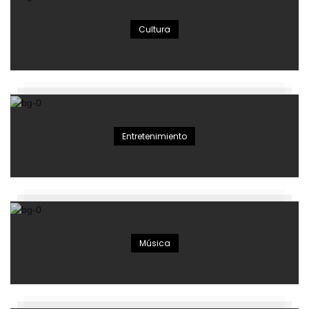
Cultura
Entretenimiento
Música