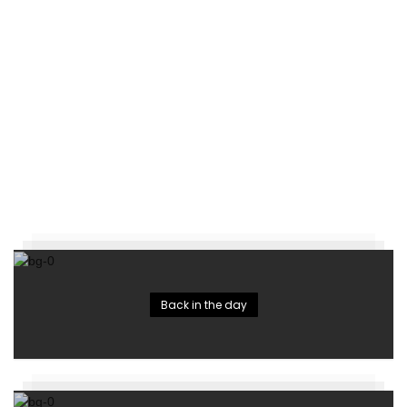
Back in the day