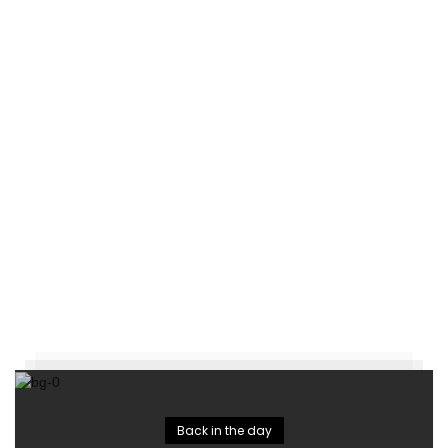
Back in the day