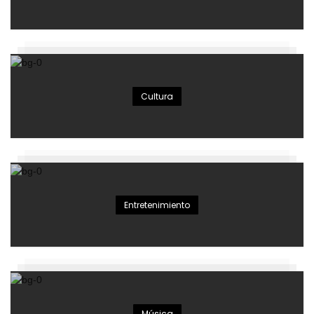
Cultura
Entretenimiento
Música