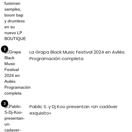
La Grapa Black Music Festival 2024 en Avilés:
Programación completa
Pablic S. y Dj Koo presentan «Un cadáver
exquisito»