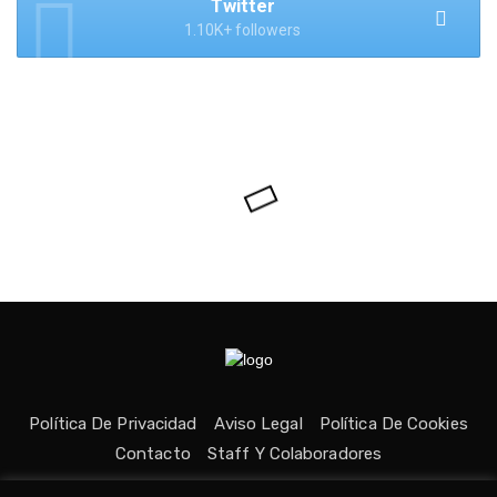
Twitter
1.10K+ followers
Política De Privacidad
Aviso Legal
Política De Cookies
Contacto
Staff Y Colaboradores