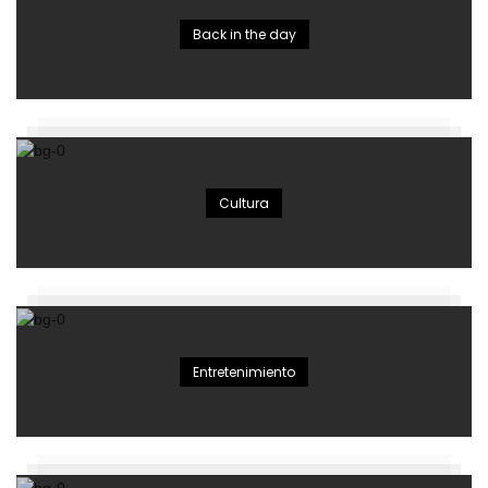
Back in the day
Cultura
Entretenimiento