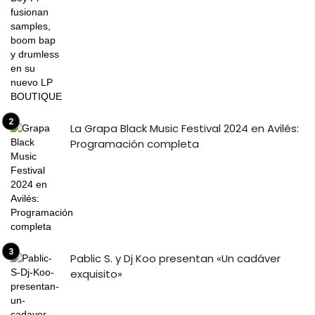
La Grapa Black Music Festival 2024 en Avilés:
Programación completa
Pablic S. y Dj Koo presentan «Un cadáver
exquisito»