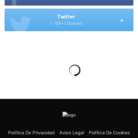
Twitter
1.10K+ followers
Política De Privacidad
Aviso Legal
Política De Cookies