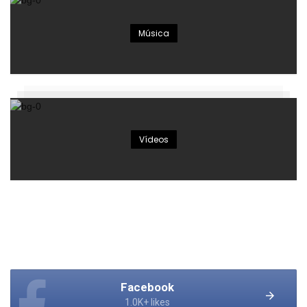
Música
Vídeos
Facebook
1.0K+ likes