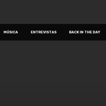
MÚSICA
ENTREVISTAS
BACK IN THE DAY