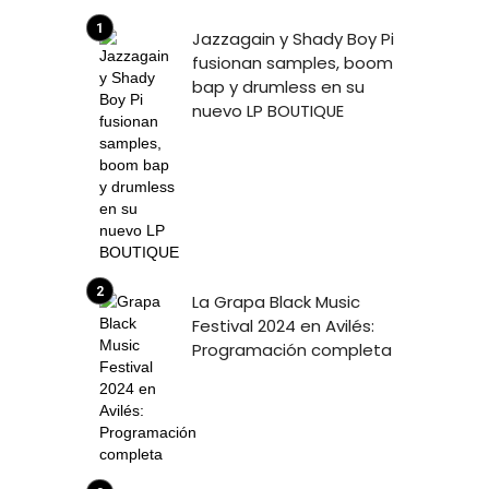
Jazzagain y Shady Boy Pi
fusionan samples, boom
bap y drumless en su
nuevo LP BOUTIQUE
La Grapa Black Music
Festival 2024 en Avilés:
Programación completa