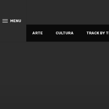
MENU
ARTE
CULTURA
TRACK BY 