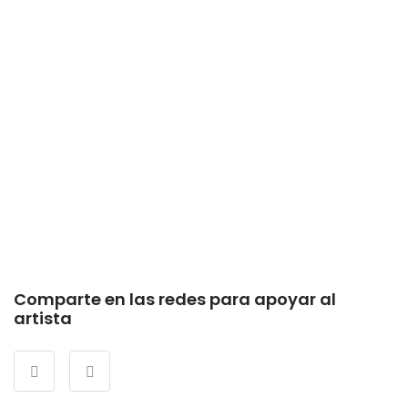
Comparte en las redes para apoyar al
artista