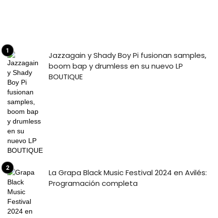
Jazzagain y Shady Boy Pi fusionan samples,
boom bap y drumless en su nuevo LP
BOUTIQUE
La Grapa Black Music Festival 2024 en Avilés:
Programación completa