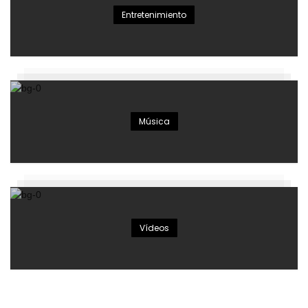
Entretenimiento
Música
Vídeos