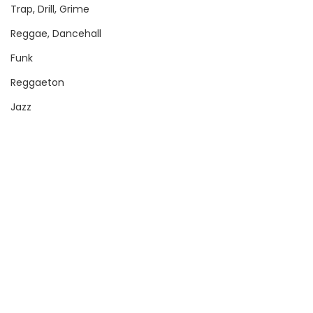
Trap, Drill, Grime
Reggae, Dancehall
Funk
Reggaeton
Jazz