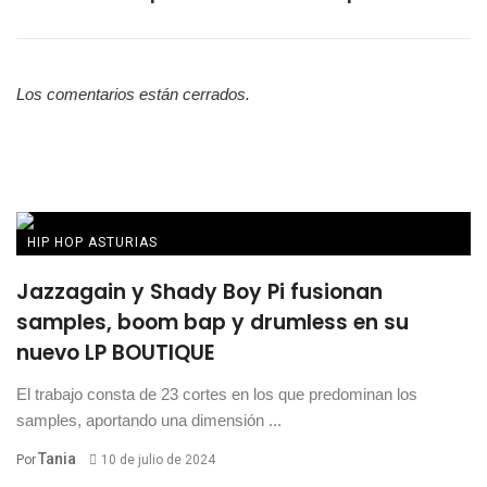
Los comentarios están cerrados.
HIP HOP ASTURIAS
Jazzagain y Shady Boy Pi fusionan
samples, boom bap y drumless en su
nuevo LP BOUTIQUE
El trabajo consta de 23 cortes en los que predominan los
samples, aportando una dimensión ...
Tania
Por
10 de julio de 2024