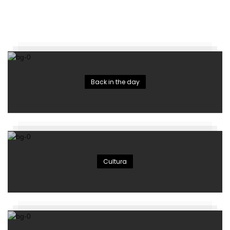
Back in the day
Cultura