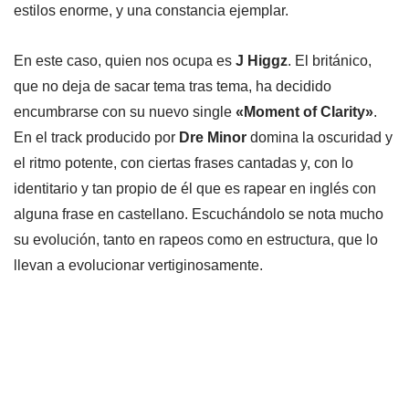
estilos enorme, y una constancia ejemplar.
En este caso, quien nos ocupa es
J Higgz
. El británico,
que no deja de sacar tema tras tema, ha decidido
encumbrarse con su nuevo single
«Moment of Clarity»
.
En el track producido por
Dre Minor
domina la oscuridad y
el ritmo potente, con ciertas frases cantadas y, con lo
identitario y tan propio de él que es rapear en inglés con
alguna frase en castellano. Escuchándolo se nota mucho
su evolución, tanto en rapeos como en estructura, que lo
llevan a evolucionar vertiginosamente.