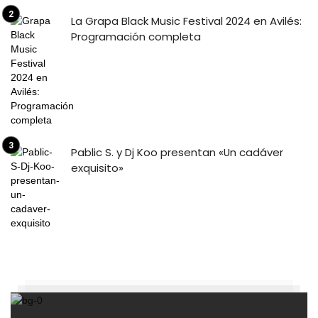
La Grapa Black Music Festival 2024 en Avilés:
Programación completa
Pablic S. y Dj Koo presentan «Un cadáver
exquisito»