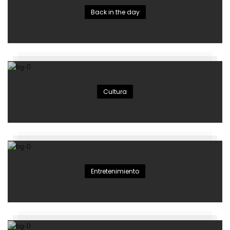
Back in the day
Cultura
Entretenimiento