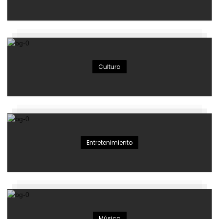
Cultura
Entretenimiento
Música