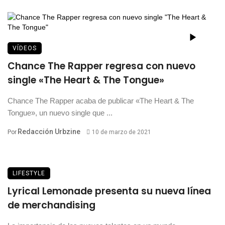
VÍDEOS
Chance The Rapper regresa con nuevo
single «The Heart & The Tongue»
Chance The Rapper acaba de publicar «The Heart & The
Tongue», un nuevo single que ...
Redacción Urbzine
Por
10 de marzo de 2021
LIFESTYLE
Lyrical Lemonade presenta su nueva línea
de merchandising