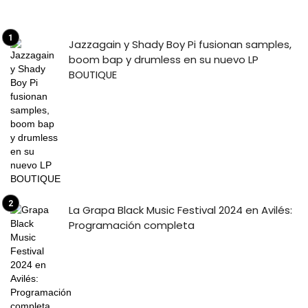
Jazzagain y Shady Boy Pi fusionan samples,
boom bap y drumless en su nuevo LP
BOUTIQUE
La Grapa Black Music Festival 2024 en Avilés:
Programación completa