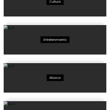
Cultura
Entretenimiento
Música