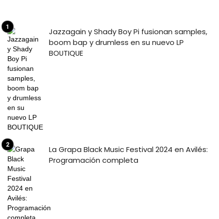
Jazzagain y Shady Boy Pi fusionan samples,
boom bap y drumless en su nuevo LP
BOUTIQUE
La Grapa Black Music Festival 2024 en Avilés:
Programación completa