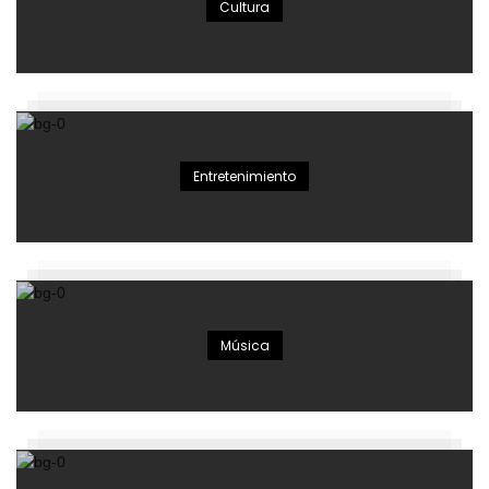
Cultura
Entretenimiento
Música