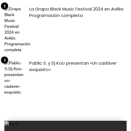
La Grapa Black Music Festival 2024 en Avilés:
Programación completa
Pablic S. y Dj Koo presentan «Un cadáver
exquisito»