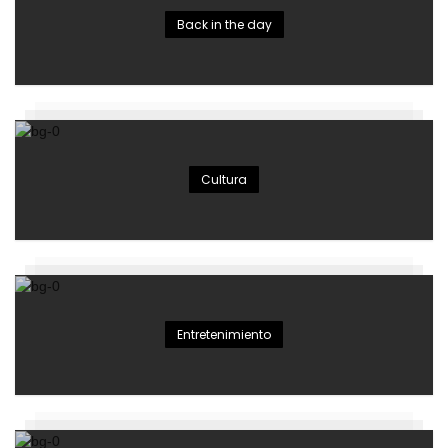
Back in the day
Cultura
Entretenimiento