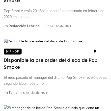
Smoke
Pop Smoke tenía 20 años cuando fue asesinado en febrero de
2020 en su casa ...
Redacción Urbzine
Por
17 de julio de 2021
HIP HOP
Disponible la pre order del disco de Pop
Smoke
El mes pasado el manager del difunto Pop Smoke reveló que su
segundo álbum póstumo, ...
Tania
Por
5 de julio de 2021