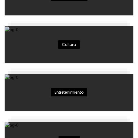
Cultura
Entretenimiento