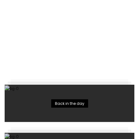
Back in the day