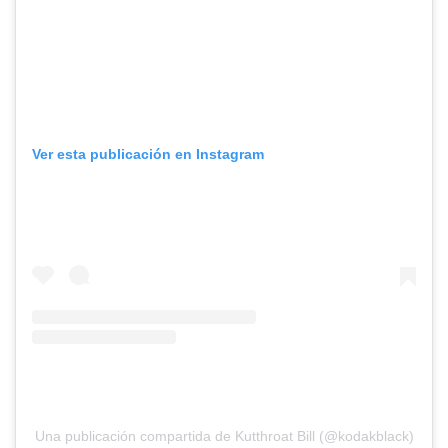
Ver esta publicación en Instagram
Una publicación compartida de Kutthroat Bill (@kodakblack)