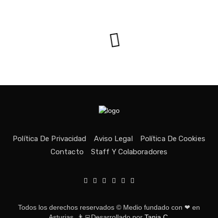
Política De Privacidad
Aviso Legal
Política De Cookies
Contacto
Staff Y Colaboradores
Todos los derechos reservados © Medio fundado con ❤ en
Asturias. 👨‍💻Desarrollado por
Tania C.