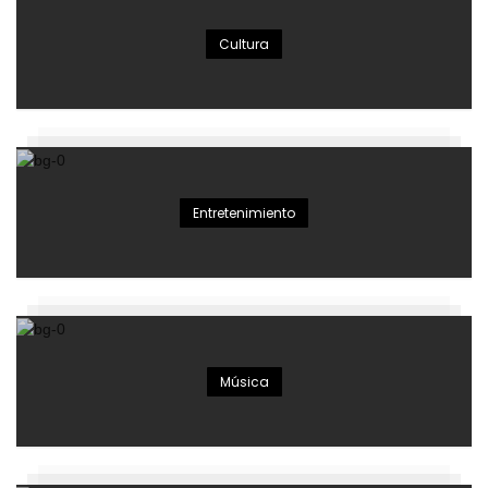
Cultura
Entretenimiento
Música