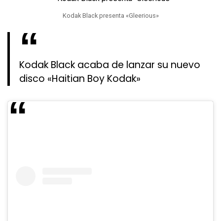
Kodak Black presenta «Gleerious»
Kodak Black acaba de lanzar su nuevo
disco «Haitian Boy Kodak»