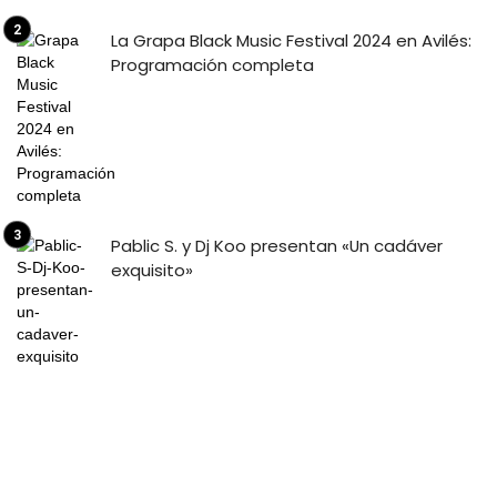
La Grapa Black Music Festival 2024 en Avilés:
Programación completa
Pablic S. y Dj Koo presentan «Un cadáver
exquisito»