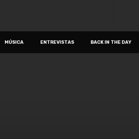
MÚSICA
ENTREVISTAS
BACK IN THE DAY