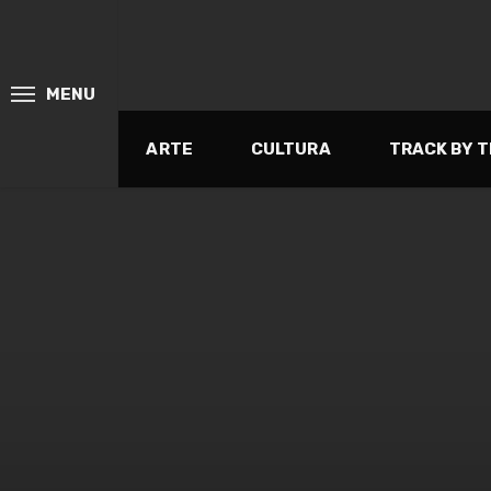
MENU
ARTE
CULTURA
TRACK BY 