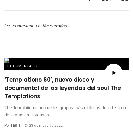
Los comentarios están cerrados.
DOCUMENTALES
‘Templations 60’, nuevo disco y
documental de las leyendas del soul The
Templations
The Templations, uno de los grupos más exitosos de la historia
de la música, leyendas ...
Tania
Por
23 de mayo de 2022