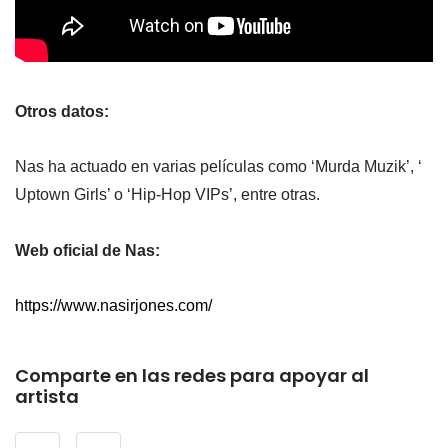
Otros datos:
Nas ha actuado en varias películas como ‘Murda Muzik’, ‘
Uptown Girls’ o ‘Hip-Hop VIPs’, entre otras.
Web oficial de Nas:
https://www.nasirjones.com/
Comparte en las redes para apoyar al
artista