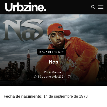
BACK IN THE DAY
Nas
Rocío García
10 de enero de 2021
1
Fecha de nacimiento:
14 de septiembre de 1973.