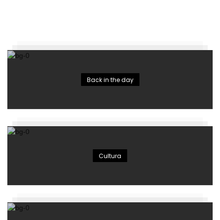
Back in the day
Cultura