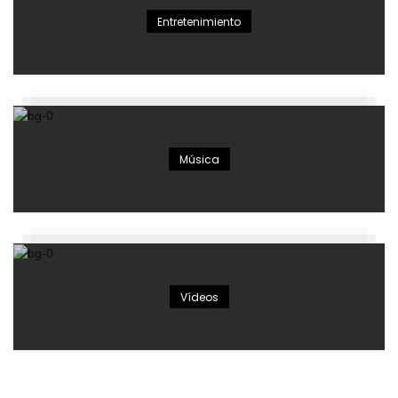
Entretenimiento
Música
Vídeos