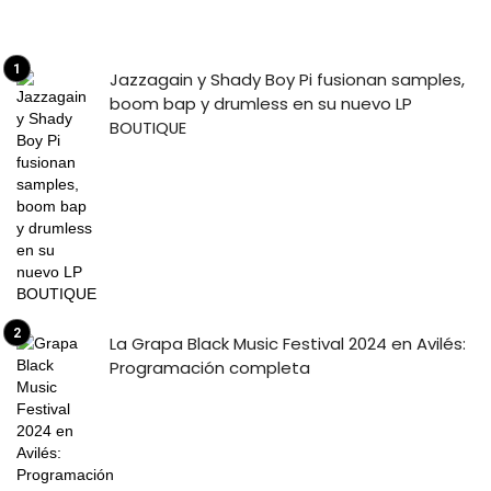
Jazzagain y Shady Boy Pi fusionan samples,
boom bap y drumless en su nuevo LP
BOUTIQUE
La Grapa Black Music Festival 2024 en Avilés:
Programación completa