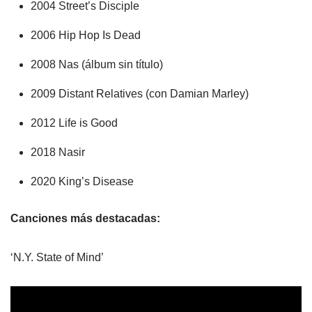
2004 Street’s Disciple
2006 Hip Hop Is Dead
2008 Nas (álbum sin título)
2009 Distant Relatives (con Damian Marley)
2012 Life is Good
2018 Nasir
2020 King’s Disease
Canciones más destacadas:
‘N.Y. State of Mind’