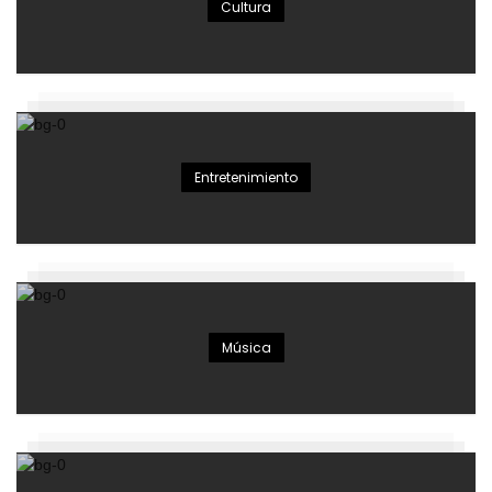
Cultura
Entretenimiento
Música