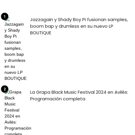
Jazzagain y Shady Boy Pi fusionan samples,
boom bap y drumless en su nuevo LP
BOUTIQUE
La Grapa Black Music Festival 2024 en Avilés:
Programación completa