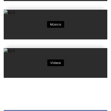
Música
Vídeos