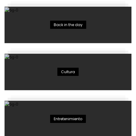
Back in the day
Cultura
Entretenimiento