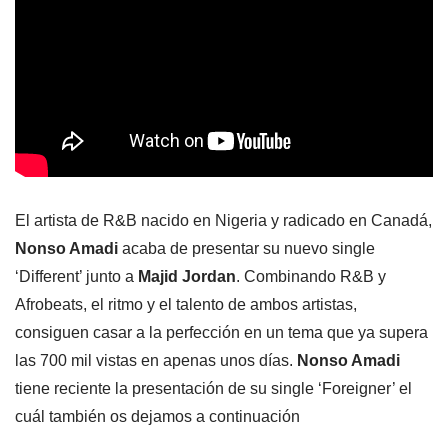
El artista de R&B nacido en Nigeria y radicado en Canadá,
Nonso Amadi
acaba de presentar su nuevo single
‘Different’ junto a
Majid Jordan
. Combinando R&B y
Afrobeats, el ritmo y el talento de ambos artistas,
consiguen casar a la perfección en un tema que ya supera
las 700 mil vistas en apenas unos días.
Nonso Amadi
tiene reciente la presentación de su single ‘Foreigner’ el
cuál también os dejamos a continuación