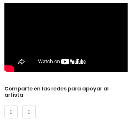
Comparte en las redes para apoyar al
artista