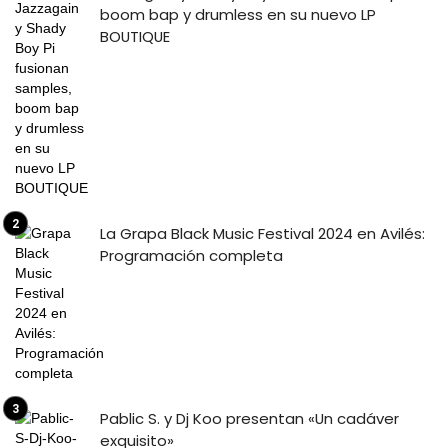
boom bap y drumless en su nuevo LP
BOUTIQUE
La Grapa Black Music Festival 2024 en Avilés:
Programación completa
Pablic S. y Dj Koo presentan «Un cadáver
exquisito»