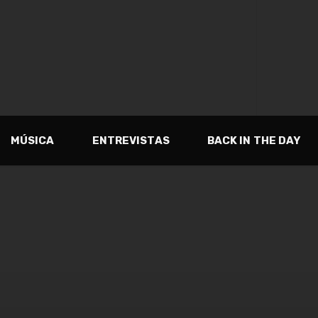
MÚSICA
ENTREVISTAS
BACK IN THE DAY