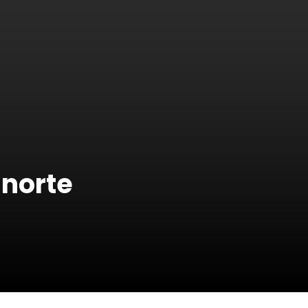
 norte