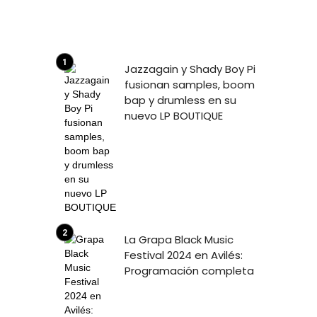
Jazzagain y Shady Boy Pi
fusionan samples, boom
bap y drumless en su
nuevo LP BOUTIQUE
La Grapa Black Music
Festival 2024 en Avilés:
Programación completa