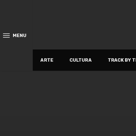
MENU
ARTE
CULTURA
TRACK BY 