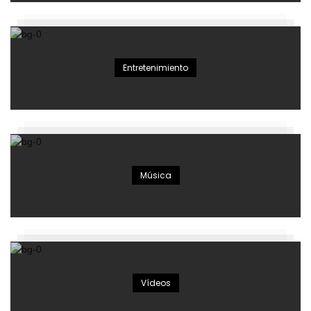
Entretenimiento
Música
Vídeos