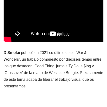
D Smoke
publicó en 2021 su último disco ‘War &
Wonders’, un trabajo compuesto por dieciséis temas entre
los que destacan ‘Good Thing’ junto a Ty Dolla $ing y
‘Crossover’ de la mano de Westside Boogie. Precisamente
de este tema acaba de liberar el trabajo visual que os
presentamos.