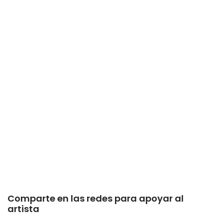
Comparte en las redes para apoyar al
artista