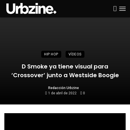
HIP HOP
VÍDEOS
D Smoke ya tiene visual para
‘Crossover’ junto a Westside Boogie
Redacción Urbzine
1 de abril de 2022
0