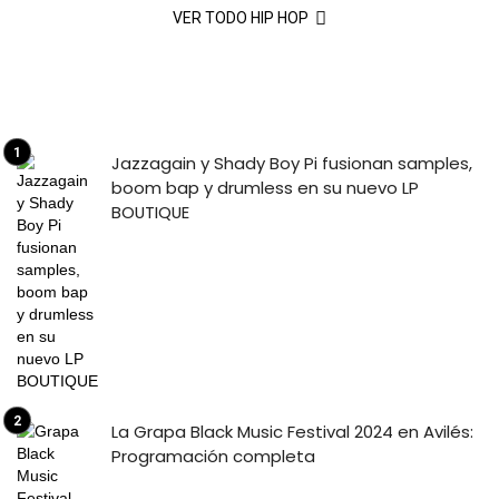
VER TODO HIP HOP
Jazzagain y Shady Boy Pi fusionan samples,
boom bap y drumless en su nuevo LP
BOUTIQUE
La Grapa Black Music Festival 2024 en Avilés:
Programación completa