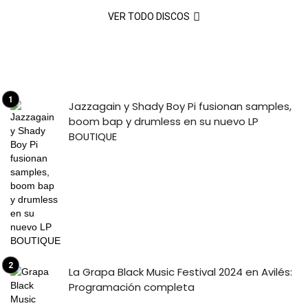
VER TODO DISCOS
Jazzagain y Shady Boy Pi fusionan samples,
boom bap y drumless en su nuevo LP
BOUTIQUE
La Grapa Black Music Festival 2024 en Avilés:
Programación completa