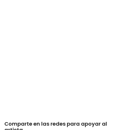
Comparte en las redes para apoyar al
artista