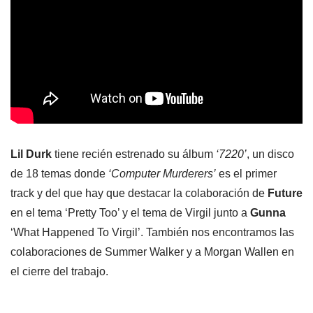
Lil Durk
tiene recién estrenado su álbum
‘7220’
, un disco
de 18 temas donde
‘Computer Murderers’
es el primer
track y del que hay que destacar la colaboración de
Future
en el tema ‘Pretty Too’ y el tema de Virgil junto a
Gunna
‘What Happened To Virgil’. También nos encontramos las
colaboraciones de Summer Walker y a Morgan Wallen en
el cierre del trabajo.