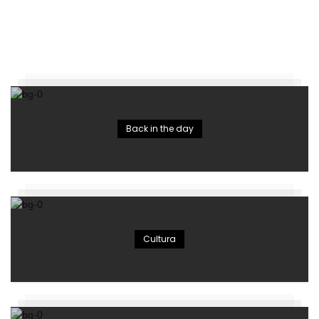
Back in the day
Cultura