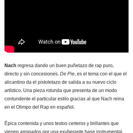
Nach
regresa dando un buen puñetazo de rap puro,
directo y sin concesiones.
De Pie
, es el tema con el que el
alicantino da el pistoletazo de salida a su nuevo ciclo
artístico. Una pieza rotunda que presenta de un modo
contundente el particular estilo gracias al que Nach reina
en el Olimpo del Rap en español.
Épica contenida y unos textos certeros y brillantes que
vienen arropados por una exuberante base instrumental,