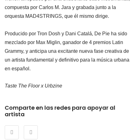
compuesta por Carlos M. Jara y grabada junto a la
orquesta MAD4STRINGS, que él mismo dirige.
Producido por Tron Dosh y Dani Catalá, De Pie ha sido
mezclado por Max Miglin, ganador de 4 premios Latin
Grammy, y anticipa una excitante nueva fase creativa de
un artista fundamental y definitivo para la música urbana
en español.
Taste The Floor x Urbzine
Comparte en las redes para apoyar al
artista