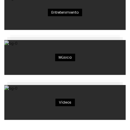
Entretenimiento
Música
Vídeos