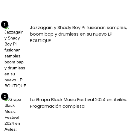
Jazzagain y Shady Boy Pi fusionan samples,
boom bap y drumless en su nuevo LP
BOUTIQUE
La Grapa Black Music Festival 2024 en Avilés:
Programación completa