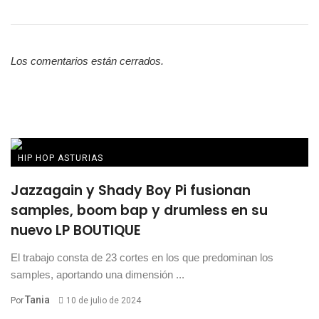
Los comentarios están cerrados.
HIP HOP ASTURIAS
Jazzagain y Shady Boy Pi fusionan
samples, boom bap y drumless en su
nuevo LP BOUTIQUE
El trabajo consta de 23 cortes en los que predominan los
samples, aportando una dimensión ...
Tania
Por
10 de julio de 2024