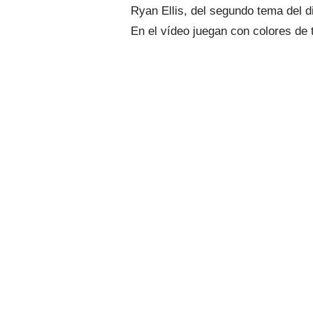
Ryan Ellis, del segundo tema del 
En el vídeo juegan con colores de 