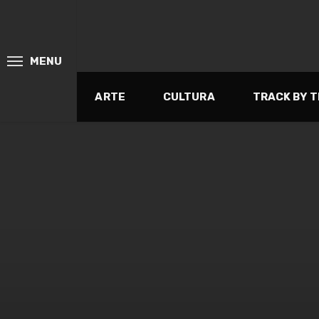
MENU
ARTE
CULTURA
TRACK BY 