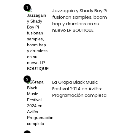
Jazzagain y Shady Boy Pi
fusionan samples, boom
bap y drumless en su
nuevo LP BOUTIQUE
La Grapa Black Music
Festival 2024 en Avilés:
Programación completa