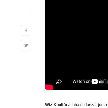
Wiz Khalifa
acaba de lanzar junto