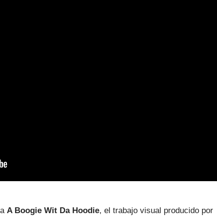
 a
A Boogie Wit Da Hoodie
, el trabajo visual producido por