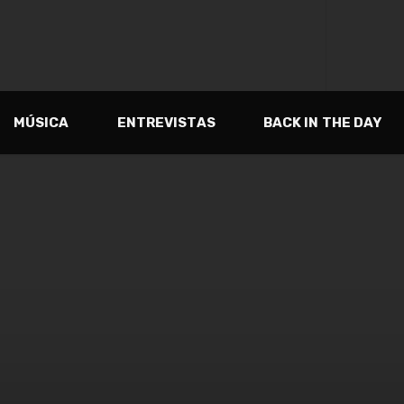
MÚSICA
ENTREVISTAS
BACK IN THE DAY