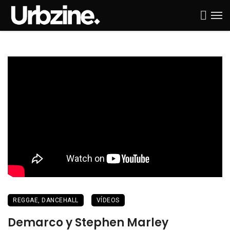
REGGAE, DANCEHALL
VÍDEOS
Demarco y Stephen Marley