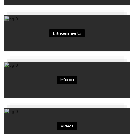
Entretenimiento
Música
Vídeos