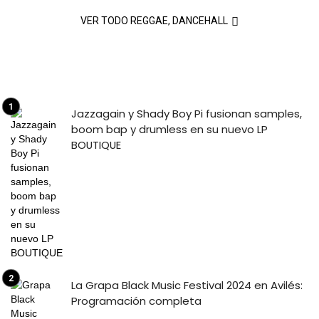
VER TODO REGGAE, DANCEHALL
Jazzagain y Shady Boy Pi fusionan samples,
boom bap y drumless en su nuevo LP
BOUTIQUE
La Grapa Black Music Festival 2024 en Avilés:
Programación completa